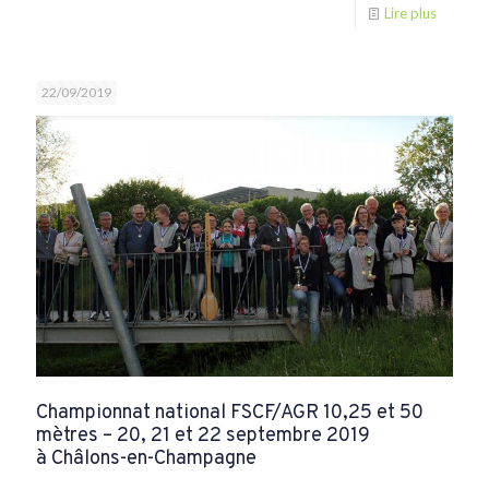
Lire plus
22/09/2019
Championnat national FSCF/AGR 10,25 et 50
mètres – 20, 21 et 22 septembre 2019
à Châlons-en-Champagne