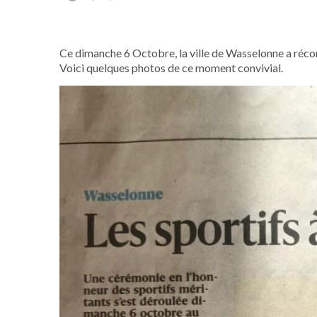
Ce dimanche 6 Octobre, la ville de Wasselonne a récom
Voici quelques photos de ce moment convivial.