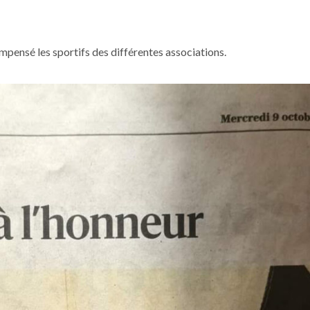
pensé les sportifs des différentes associations.