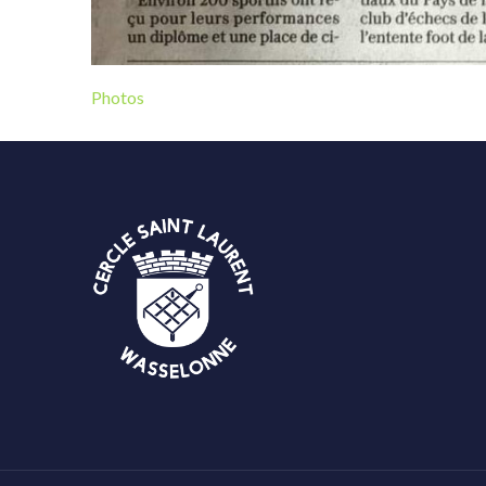
Photos