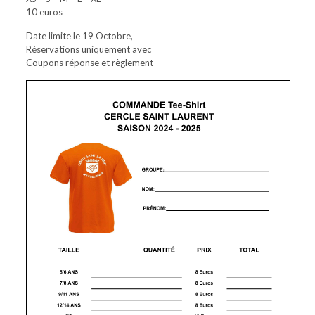
10 euros
Date limite le 19 Octobre,
Réservations uniquement avec
Coupons réponse et règlement